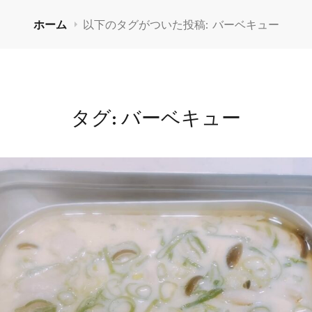
ホーム
以下のタグがついた投稿:
バーベキュー
タグ:
バーベキュー