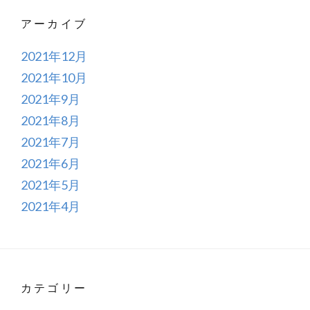
アーカイブ
2021年12月
2021年10月
2021年9月
2021年8月
2021年7月
2021年6月
2021年5月
2021年4月
カテゴリー