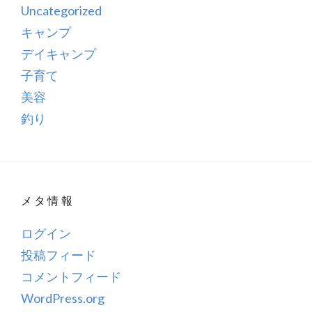
Uncategorized
キャンプ
デイキャンプ
子育て
美容
釣り
メタ情報
ログイン
投稿フィード
コメントフィード
WordPress.org