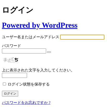
ログイン
Powered by WordPress
ユーザー名またはメールアドレス
パスワード
上に表示された文字を入力してください。
ログイン状態を保存する
パスワードをお忘れですか ?