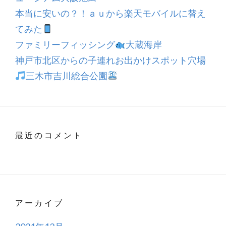
本当に安いの？！ａｕから楽天モバイルに替え
てみた
ファミリーフィッシング
大蔵海岸
神戸市北区からの子連れお出かけスポット穴場
三木市吉川総合公園
最近のコメント
アーカイブ