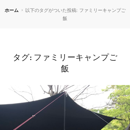
ホーム
以下のタグがついた投稿:
ファミリーキャンプご
飯
タグ:
ファミリーキャンプご
飯