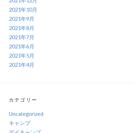
2021年12月
2021年10月
2021年9月
2021年8月
2021年7月
2021年6月
2021年5月
2021年4月
カテゴリー
Uncategorized
キャンプ
デイキャンプ