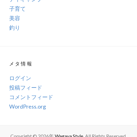
子育て
美容
釣り
メタ情報
ログイン
投稿フィード
コメントフィード
WordPress.org
Copyright © 2026年
Wagaya Style
. All Rights Reserved.