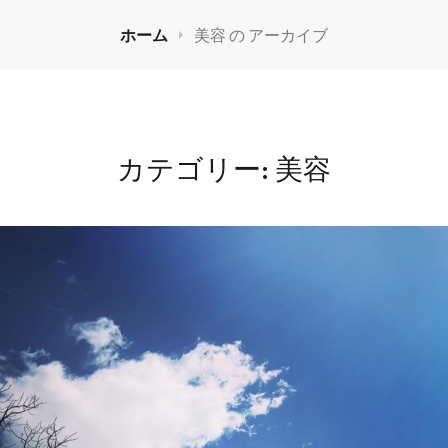
ホーム
美容 の
アーカイブ
カテゴリー:
美容