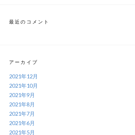
最近のコメント
アーカイブ
2021年12月
2021年10月
2021年9月
2021年8月
2021年7月
2021年6月
2021年5月