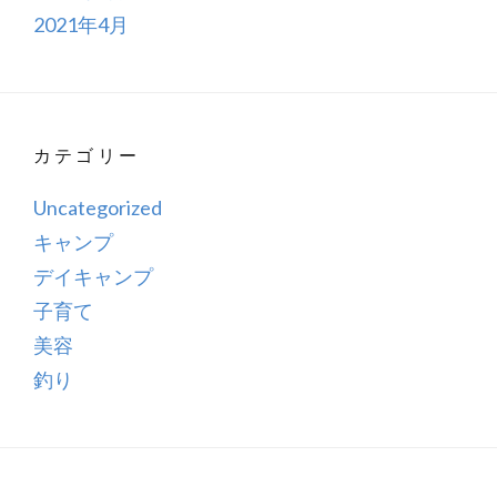
2021年4月
カテゴリー
Uncategorized
キャンプ
デイキャンプ
子育て
美容
釣り